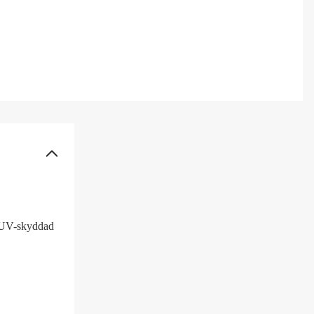
, UV-skyddad