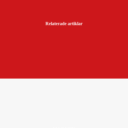
Relaterade artiklar