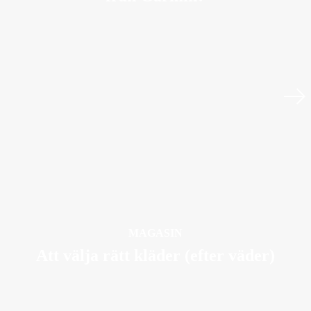
MAGASIN
Att välja rätt kläder (efter väder)