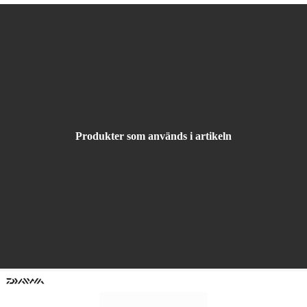
Produkter som används i artikeln