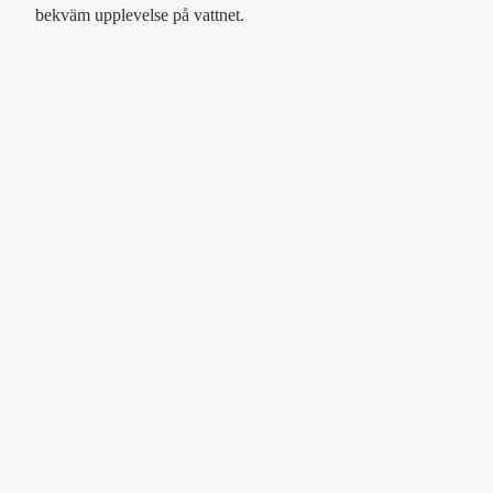
bekväm upplevelse på vattnet.