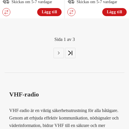
Skickas om 5-7 vardagar
Skickas om 5-7 vardagar
Lägg till
Lägg till
Sida 1 av 3
VHF-radio
VHF-radio är en viktig säkerhetsutrustning för alla båtägare.
Genom att erbjuda effektiv kommunikation, nödsignaler och
väderinformation, bidrar VHF till en säkrare och mer