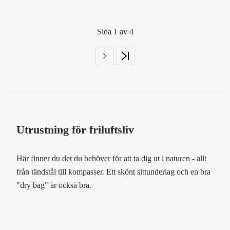
Sida 1 av 4
Utrustning för friluftsliv
Här finner du det du behöver för att ta dig ut i naturen - allt
från tändstål till kompasser. Ett skönt sittunderlag och en bra
"dry bag" är också bra.