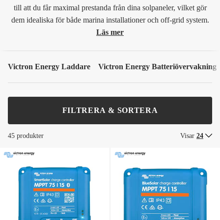
till att du får maximal prestanda från dina solpaneler, vilket gör
dem idealiska för både marina installationer och off-grid system.
Läs mer
Victron Energy Laddare
Victron Energy Batteriövervakning
FILTRERA & SORTERA
45 produkter
Visar
24