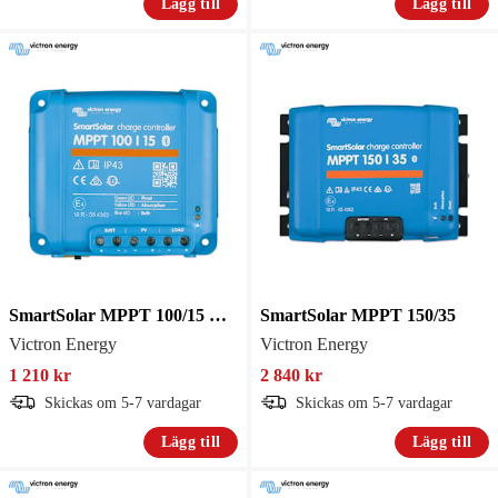
Lägg till
Lägg till
SmartSolar MPPT 100/15 Retail
SmartSolar MPPT 150/35
Victron Energy
Victron Energy
1 210 kr
2 840 kr
Skickas om 5-7 vardagar
Skickas om 5-7 vardagar
Lägg till
Lägg till