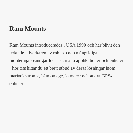
Ram Mounts
Ram Mounts introducerades i USA 1990 och har blivit den
ledande tillverkaren av robusta och mångsidiga
monteringslösningar för nästan alla applikationer och enheter
- hos oss hittar du ett brett utbud av deras lösningar inom
marinelektronik, båtmontage, kameror och andra GPS-
enheter.