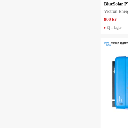
Victron Ener
800 kr
Ej i lager