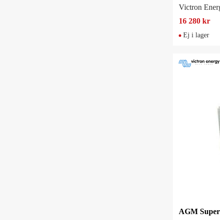
Victron Ener
16 280 kr
Ej i lager