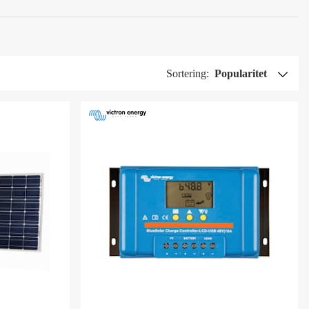
Sortering:
Popularitet