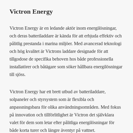
Victron Energy
Victron Energy är en ledande aktör inom energilösningar,
och deras batteriladdare är kända för att erbjuda effektiv och
pålitlig prestanda i marina miljöer. Med avancerad teknologi
och hög kvalitet är Victrons laddare designade för att
tillgodose de specifika behoven hos både professionella
installatörer och båtägare som söker hållbara energilösningar
till sjöss.
Victron Energy har ett brett utbud av batteriladdare,
solpaneler och styrsystem som är flexibla och
anpassningsbara för olika användningsområden. Med fokus
på innovation och tillförlitlighet är Victron det självklara
valet för dem som letar efter pålitliga energilösningar för
både korta turer och längre äventyr på vattnet.