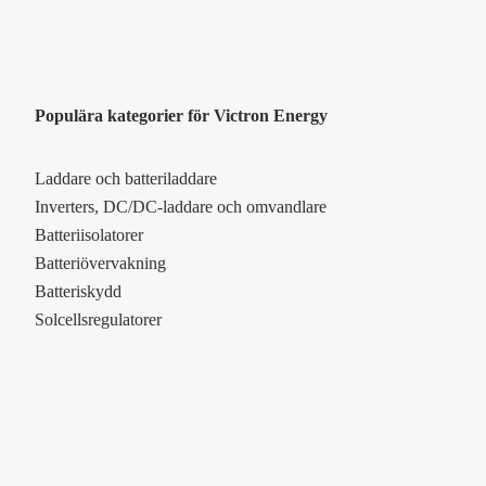
Populära kategorier för Victron Energy
Laddare och batteriladdare
Inverters, DC/DC-laddare och omvandlare
Batteriisolatorer
Batteriövervakning
Batteriskydd
Solcellsregulatorer