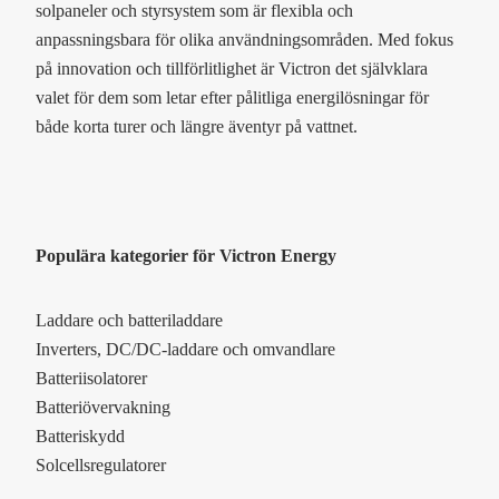
solpaneler och styrsystem som är flexibla och
anpassningsbara för olika användningsområden. Med fokus
på innovation och tillförlitlighet är Victron det självklara
valet för dem som letar efter pålitliga energilösningar för
både korta turer och längre äventyr på vattnet.
Populära kategorier för Victron Energy
Laddare och batteriladdare
Inverters, DC/DC-laddare och omvandlare
Batteriisolatorer
Batteriövervakning
Batteriskydd
Solcellsregulatorer