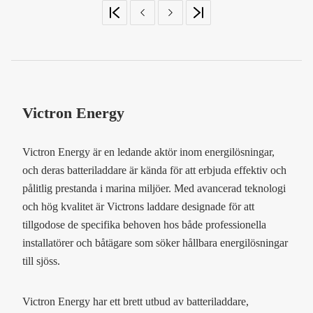
Victron Energy
Victron Energy är en ledande aktör inom energilösningar,
och deras batteriladdare är kända för att erbjuda effektiv och
pålitlig prestanda i marina miljöer. Med avancerad teknologi
och hög kvalitet är Victrons laddare designade för att
tillgodose de specifika behoven hos både professionella
installatörer och båtägare som söker hållbara energilösningar
till sjöss.
Victron Energy har ett brett utbud av batteriladdare,