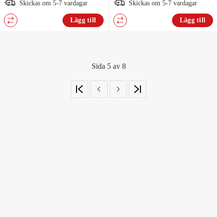
Skickas om 5-7 vardagar
Skickas om 5-7 vardagar
Lägg till
Lägg till
Sida 5 av 8