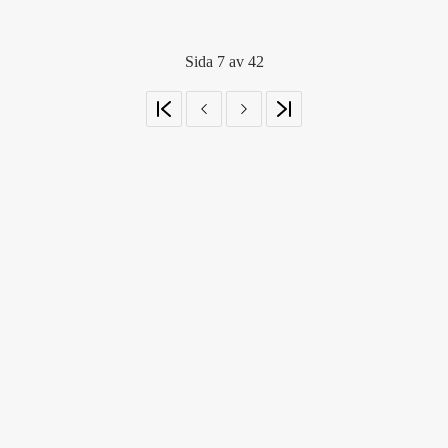
Sida 7 av 42