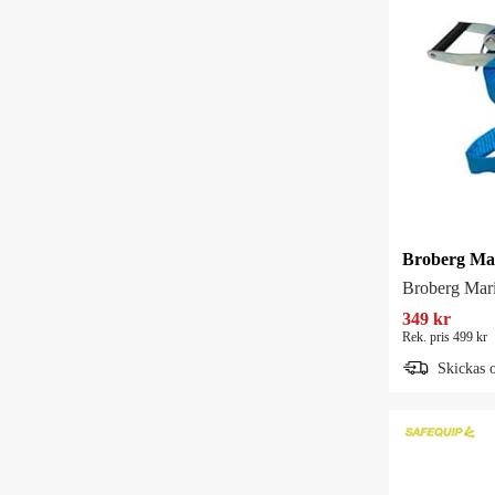
Broberg Mar
349 kr
Rek. pris 499 kr
Skickas 