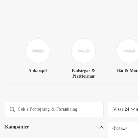
Ankarspel
Badstegar &
Båt & Mot
Plattformar
Visar
24
Kampanjer