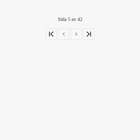
Sida 5 av 42