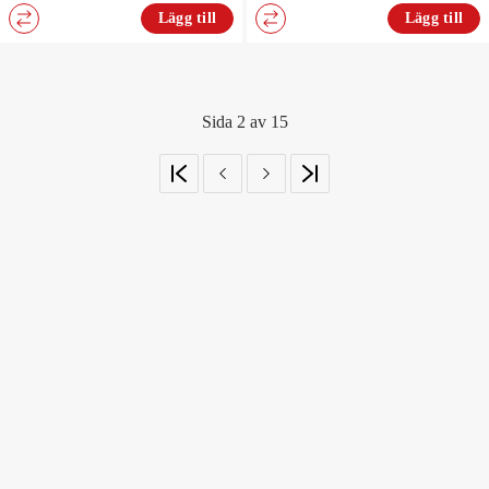
Lägg till
Lägg till
Sida 2 av 15